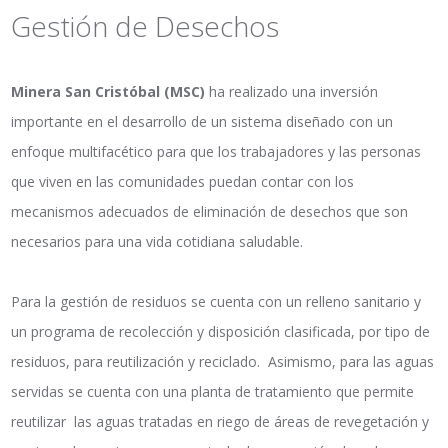
Gestión de Desechos
Minera San Cristóbal (MSC)
ha realizado una inversión
importante en el desarrollo de un sistema diseñado con un
enfoque multifacético para que los trabajadores y las personas
que viven en las comunidades puedan contar con los
mecanismos adecuados de eliminación de desechos que son
necesarios para una vida cotidiana saludable.
Para la gestión de residuos se cuenta con un relleno sanitario y
un programa de recolección y disposición clasificada, por tipo de
residuos, para reutilización y reciclado. Asimismo, para las aguas
servidas se cuenta con una planta de tratamiento que permite
reutilizar las aguas tratadas en riego de áreas de revegetación y