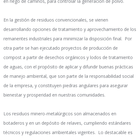
en riego de caminos, para controlar la generación de polvo.
En la gestión de residuos convencionales, se vienen
desarrollando opciones de tratamiento y aprovechamiento de los
remanentes industriales para minimizar la disposición final. Por
otra parte se han ejecutado proyectos de producción de
compost a partir de desechos orgánicos y lodos de tratamiento
de aguas, con el propósito de aplicar y difundir buenas prácticas
de manejo ambiental, que son parte de la responsabilidad social
de la empresa, y constituyen piedras angulares para asegurar
bienestar y prosperidad en nuestras comunidades.
Los residuos minero-metalúrgicos son almacenados en
botaderos y en un depósito de relaves, cumpliendo estándares
técnicos y regulaciones ambientales vigentes. Lo destacable es