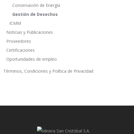
Conservación de Energía
Gestión de Desechos
ICMM
Noticias y Publicaciones
Proveedores
Certificaciones
Oportunidades de empleo
Términos, Condiciones y Política de Privacidad