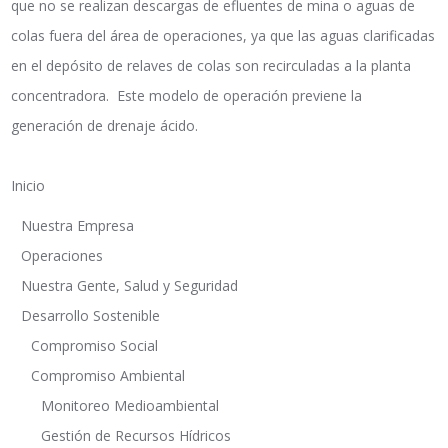
que no se realizan descargas de efluentes de mina o aguas de
colas fuera del área de operaciones, ya que las aguas clarificadas
en el depósito de relaves de colas son recirculadas a la planta
concentradora. Este modelo de operación previene la
generación de drenaje ácido.
Inicio
Nuestra Empresa
Operaciones
Nuestra Gente, Salud y Seguridad
Desarrollo Sostenible
Compromiso Social
Compromiso Ambiental
Monitoreo Medioambiental
Gestión de Recursos Hídricos